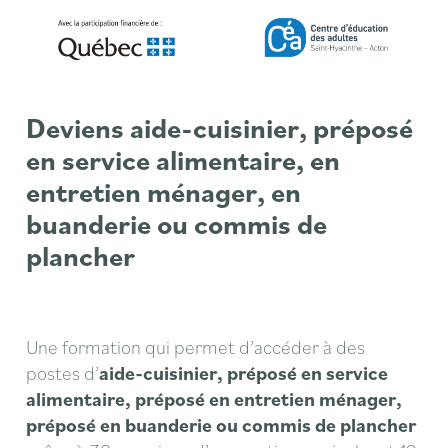
Deviens aide-cuisinier, préposé
en service alimentaire, en
entretien ménager, en
buanderie ou commis de
plancher
Une formation qui permet d’accéder à des
postes d’
aide-cuisinier, préposé en service
alimentaire, préposé en entretien ménager,
préposé en buanderie ou commis de plancher